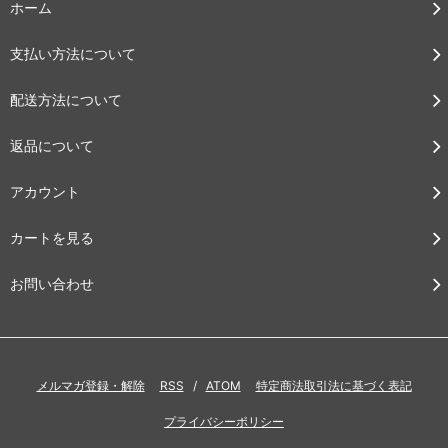
ホーム
支払い方法について
配送方法について
返品について
アカウント
カートを見る
お問い合わせ
メルマガ登録・解除
RSS
/
ATOM
特定商法取引法に基づく表記
プライバシーポリシー