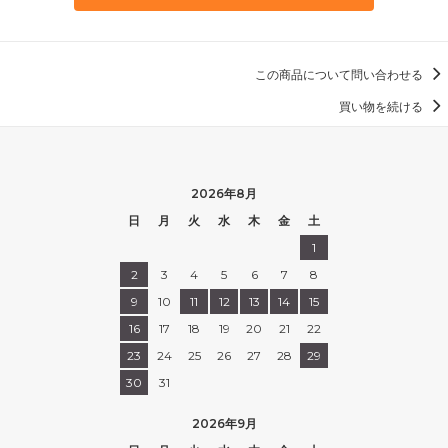
この商品について問い合わせる
買い物を続ける
2026年8月
日
月
火
水
木
金
土
1
2
3
4
5
6
7
8
9
10
11
12
13
14
15
16
17
18
19
20
21
22
23
24
25
26
27
28
29
30
31
2026年9月