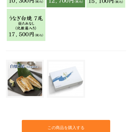
この商品を購入する