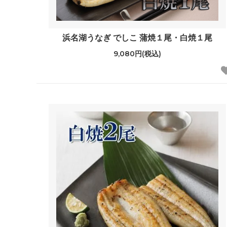
浜名湖うなぎ でしこ 蒲焼１尾・白焼１尾
9,080円(税込)