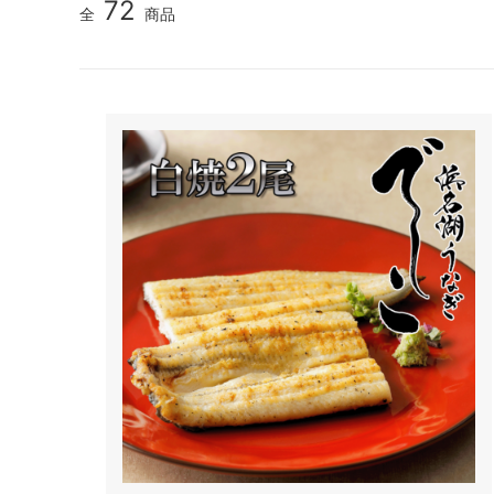
72
全
商品