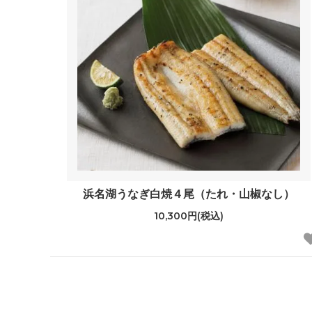
浜名湖うなぎ白焼４尾（たれ・山椒なし）
10,300円(税込)