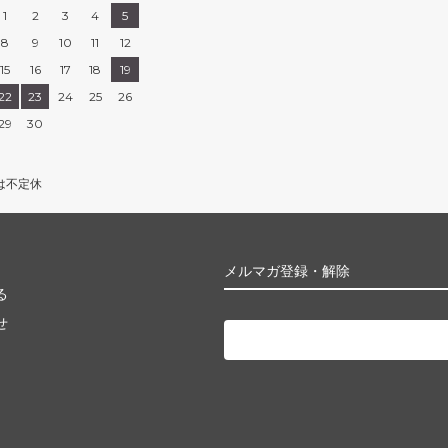
1
2
3
4
5
8
9
10
11
12
15
16
17
18
19
22
23
24
25
26
29
30
は不定休
メルマガ登録・解除
る
せ