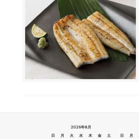
2026年8月
日
月
火
水
木
金
土
日
月