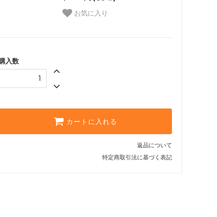
お気に入り
購入数
カートに入れる
返品について
特定商取引法に基づく表記