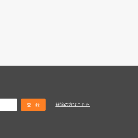
解除の方はこちら