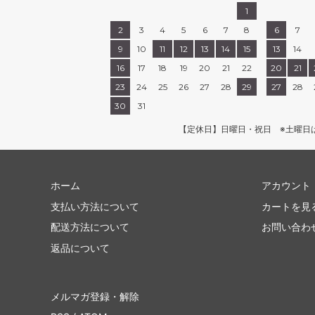
1
2
3
4
5
6
7
8
6
7
9
10
11
12
13
14
15
13
14
16
17
18
19
20
21
22
20
21
23
24
25
26
27
28
29
27
28
30
31
【定休日】日曜日・祝日 ※土曜日
ホーム
アカウント
支払い方法について
カートを見
配送方法について
お問い合わ
返品について
メルマガ登録・解除