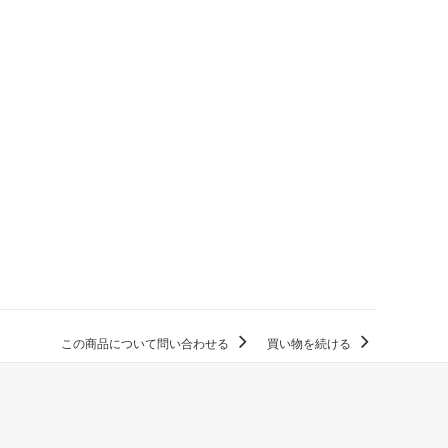
この商品について問い合わせる
買い物を続ける