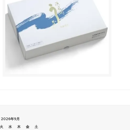
2026年9月
火
水
木
金
土