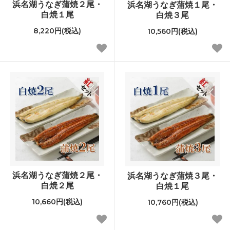
浜名湖うなぎ蒲焼２尾・
浜名湖うなぎ蒲焼１尾・
白焼１尾
白焼３尾
8,220円(税込)
10,560円(税込)
浜名湖うなぎ蒲焼２尾・
浜名湖うなぎ蒲焼３尾・
白焼２尾
白焼１尾
10,660円(税込)
10,760円(税込)