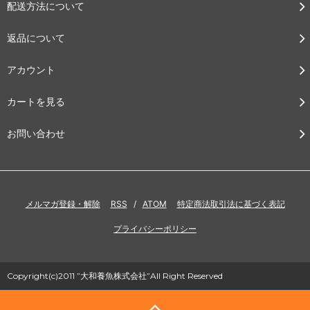
配送方法について
返品について
アカウント
カートを見る
お問い合わせ
メルマガ登録・解除
RSS
/
ATOM
特定商法取引法に基づく表記
プライバシーポリシー
Copyright(c)2011 ”大和養魚株式会社”All Right Reserved