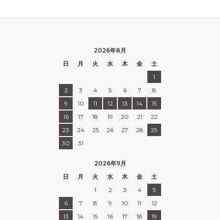
2026年8月
日
月
火
水
木
金
土
1
2
3
4
5
6
7
8
9
10
11
12
13
14
15
16
17
18
19
20
21
22
23
24
25
26
27
28
29
30
31
2026年9月
日
月
火
水
木
金
土
1
2
3
4
5
6
7
8
9
10
11
12
13
14
15
16
17
18
19