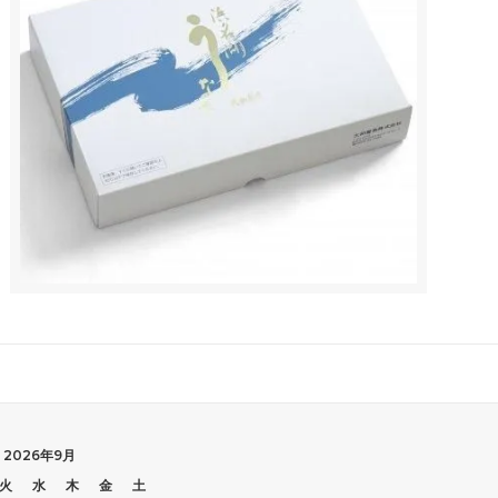
2026年9月
火
水
木
金
土