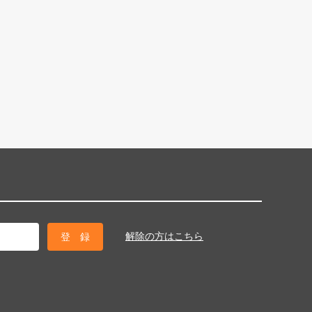
解除の方はこちら