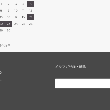
1
2
3
4
5
8
9
10
11
12
15
16
17
18
19
22
23
24
25
26
29
30
は不定休
メルマガ登録・解除
る
せ