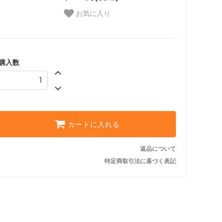
お気に入り
購入数
カートに入れる
返品について
特定商取引法に基づく表記