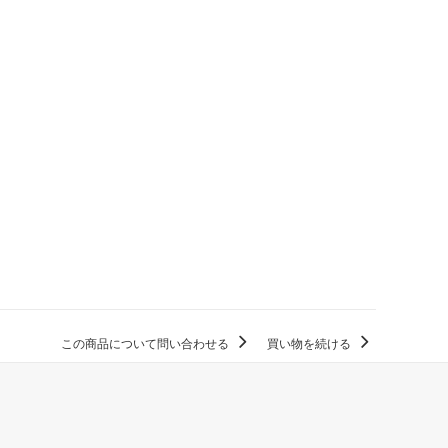
この商品について問い合わせる
買い物を続ける