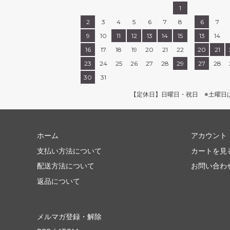
1
2
3
4
5
6
7
8
6
7
9
10
11
12
13
14
15
13
14
16
17
18
19
20
21
22
20
21
23
24
25
26
27
28
29
27
28
30
31
【定休日】日曜日・祝日 ※土曜日
ホーム
アカウント
支払い方法について
カートを見
配送方法について
お問い合わ
返品について
メルマガ登録・解除