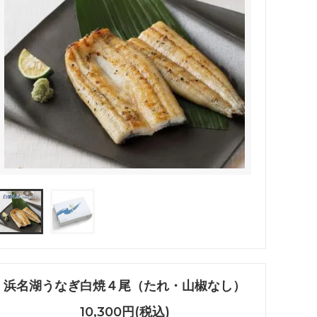
浜名湖うなぎ白焼４尾（たれ・山椒なし）
10,300円(税込)