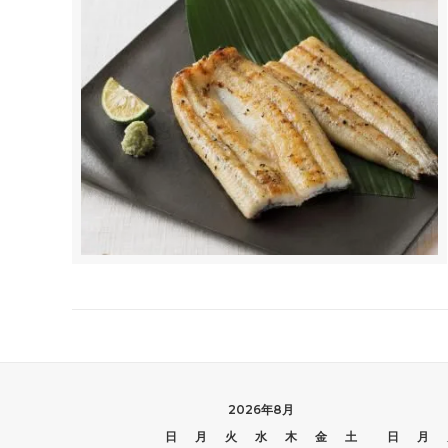
2026年8月
日
月
火
水
木
金
土
日
月