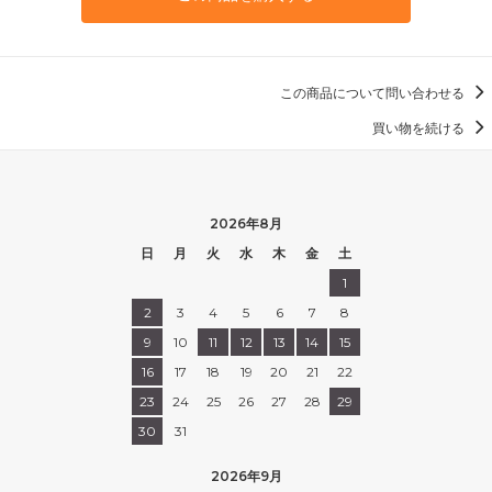
この商品について問い合わせる
買い物を続ける
2026年8月
日
月
火
水
木
金
土
1
2
3
4
5
6
7
8
9
10
11
12
13
14
15
16
17
18
19
20
21
22
23
24
25
26
27
28
29
30
31
2026年9月