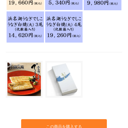
この商品を購入する