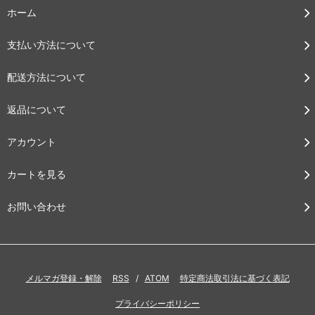
ホーム
支払い方法について
配送方法について
返品について
アカウント
カートを見る
お問い合わせ
メルマガ登録・解除
RSS
/
ATOM
特定商法取引法に基づく表記
プライバシーポリシー