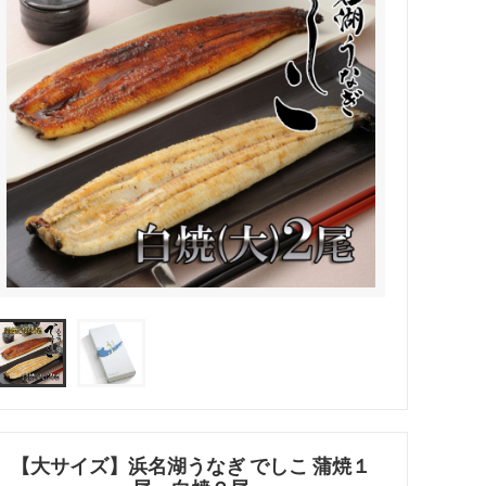
【大サイズ】浜名湖うなぎ でしこ 蒲焼１