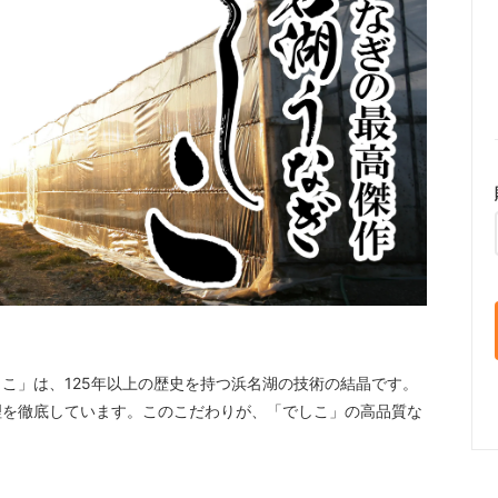
こ」は、125年以上の歴史を持つ浜名湖の技術の結晶です。
理を徹底しています。このこだわりが、「でしこ」の高品質な