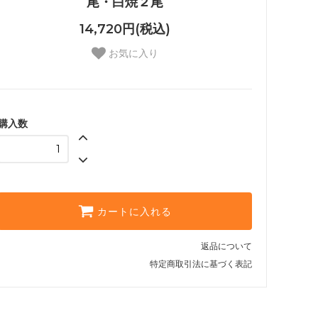
尾・白焼２尾
14,720円(税込)
お気に入り
購入数
カートに入れる
返品について
特定商取引法に基づく表記