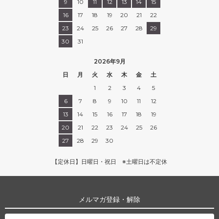
9
10
11
12
13
14
15
16
17
18
19
20
21
22
23
24
25
26
27
28
29
30
31
2026年9月
日
月
火
水
木
金
土
1
2
3
4
5
6
7
8
9
10
11
12
13
14
15
16
17
18
19
20
21
22
23
24
25
26
27
28
29
30
【定休日】日曜日・祝日 ※土曜日は不定休
メルマガ登録・解除