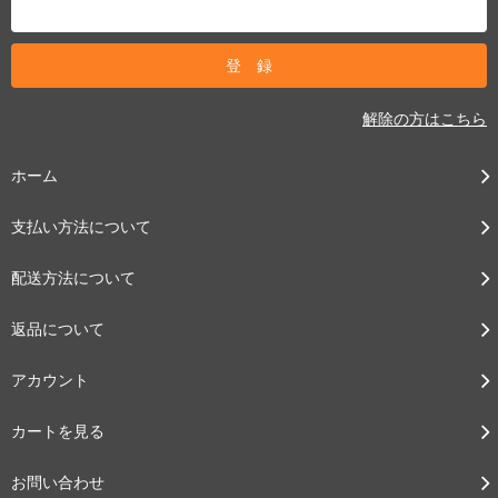
解除の方はこちら
ホーム
支払い方法について
配送方法について
返品について
アカウント
カートを見る
お問い合わせ