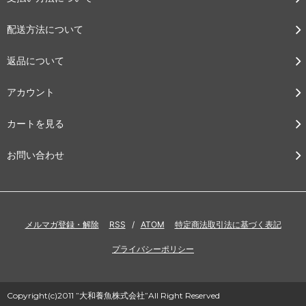
配送方法について
返品について
アカウント
カートを見る
お問い合わせ
メルマガ登録・解除
RSS
/
ATOM
特定商法取引法に基づく表記
プライバシーポリシー
Copyright(c)2011 ”大和養魚株式会社”All Right Reserved