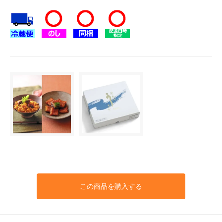
この商品を購入する