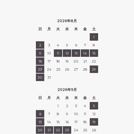
2026年8月
日
月
火
水
木
金
土
1
2
3
4
5
6
7
8
9
10
11
12
13
14
15
16
17
18
19
20
21
22
23
24
25
26
27
28
29
30
31
2026年9月
日
月
火
水
木
金
土
1
2
3
4
5
6
7
8
9
10
11
12
13
14
15
16
17
18
19
20
21
22
23
24
25
26