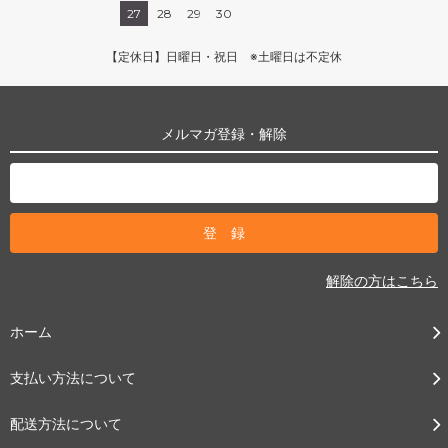
27
28
29
30
【定休日】日曜日・祝日 ※土曜日は不定休
メルマガ登録・解除
解除の方はこちら
ホーム
支払い方法について
配送方法について