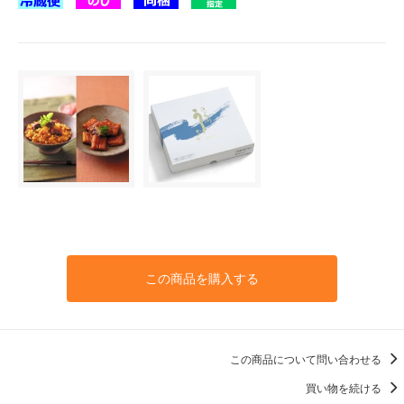
この商品を購入する
この商品について問い合わせる
買い物を続ける