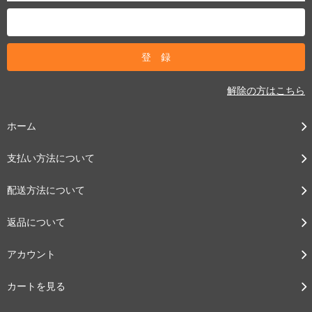
解除の方はこちら
ホーム
支払い方法について
配送方法について
返品について
アカウント
カートを見る