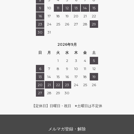
9
10
11
12
13
14
15
16
17
18
19
20
21
22
23
24
25
26
27
28
29
30
31
2026年9月
日
月
火
水
木
金
土
1
2
3
4
5
6
7
8
9
10
11
12
13
14
15
16
17
18
19
20
21
22
23
24
25
26
27
28
29
30
【定休日】日曜日・祝日 ※土曜日は不定休
メルマガ登録・解除