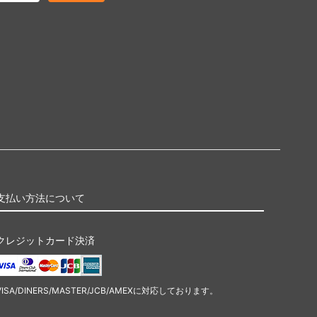
支払い方法について
クレジットカード決済
VISA/DINERS/MASTER/JCB/AMEXに対応しております。