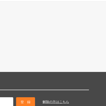
解除の方はこちら