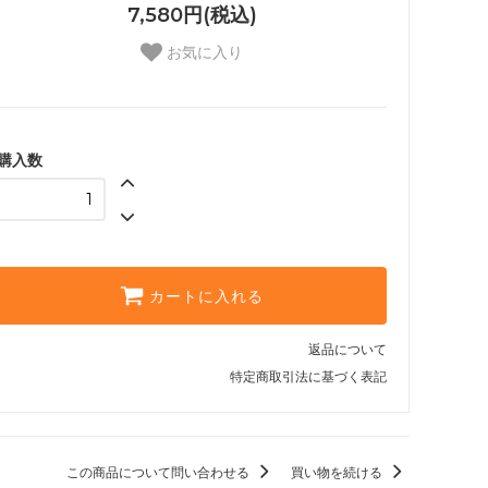
7,580円(税込)
お気に入り
購入数
カートに入れる
返品について
特定商取引法に基づく表記
この商品について問い合わせる
買い物を続ける