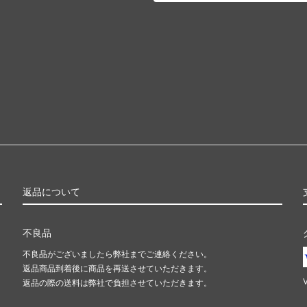
返品について
不良品
不良品がございましたら弊社までご連絡ください。
返品商品到着後に商品を再送させていただきます。
返品の際の送料は弊社で負担させていただきます。