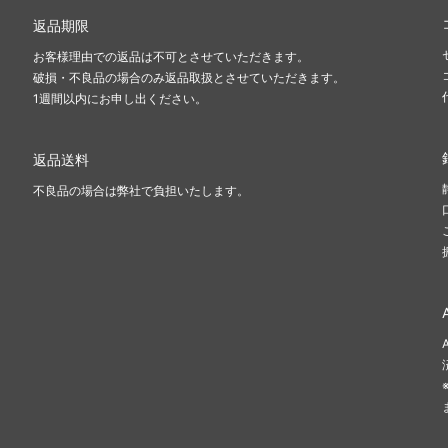
返品期限
お客様理由での返品は不可とさせていただきます。
破損・不良品の場合のみ返品取扱とさせていただきます。
1週間以内にお申し出ください。
返品送料
不良品の場合は弊社で負担いたします。