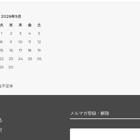
2026年9月
火
水
木
金
土
1
2
3
4
5
8
9
10
11
12
15
16
17
18
19
22
23
24
25
26
29
30
は不定休
メルマガ登録・解除
る
せ