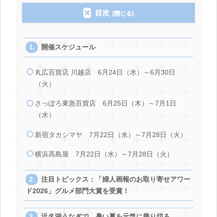
目次
開催スケジュール
丸広百貨店 川越店 6月24日（水）～6月30日
（火）
さっぽろ東急百貨店 6月25日（木）～7月1日
（水）
新宿タカシマヤ 7月22日（水）～7月28日（火）
横浜髙島屋 7月22日（水）～7月28日（火）
注目トピックス：「婦人画報のお取り寄せアワー
ド2026」グルメ部門大賞を受賞！
浜名湖うなぎで、暑い夏を元気に乗り切る