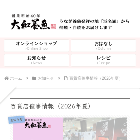
オンラインショップ
おはなし
Online Shop
Column
お知らせ
レシピ
News
Recipe
ホーム
お知らせ
百貨店催事情報（2026年夏）
百貨店催事情報（2026年夏）
お知らせ