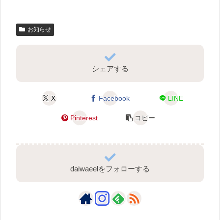
お知らせ
シェアする
X
Facebook
LINE
Pinterest
コピー
daiwaeelをフォローする