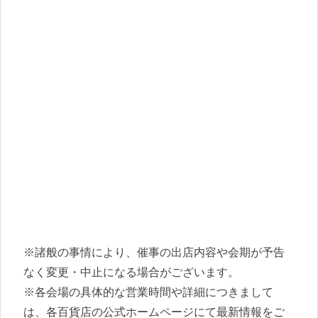
※諸般の事情により、催事の出店内容や会期が予告
なく変更・中止になる場合がございます。
※各会場の具体的な営業時間や詳細につきまして
は、各百貨店の公式ホームページにて最新情報をご