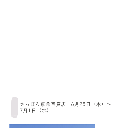
さっぽろ東急百貨店 6月25日（木）～
7月1日（水）