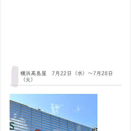
横浜髙島屋 7月22日（水）～7月28日
（火）