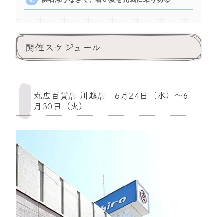
開催スケジュール
丸広百貨店 川越店 6月24日（水）～6
月30日（火）