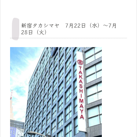
新宿タカシマヤ 7月22日（水）～7月
28日（火）